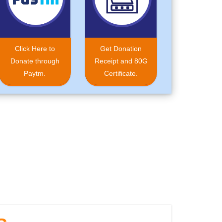
Click Here to
Get Donation
Donate through
Receipt and 80G
Paytm.
Certificate.